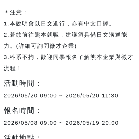
＊注意：
1.本說明會以日文進行，亦有中文口譯。
2.若欲前往熊本就職，建議須具備日文溝通能
力。(詳細可詢問徵才企業)
3.科系不拘，歡迎同學報名了解熊本企業與徵才
流程！
活動時間：
2026/05/20 09:00 ~ 2026/05/20 11:30
報名時間：
2026/05/08 09:00 ~ 2026/05/19 20:00
活動地點：