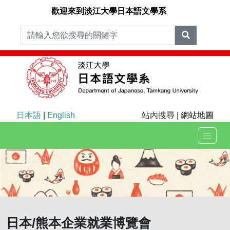
歡迎來到淡江大學日本語文學系
日本語
|
English
站內搜尋 |
網站地圖
日本/熊本企業就業博覽會