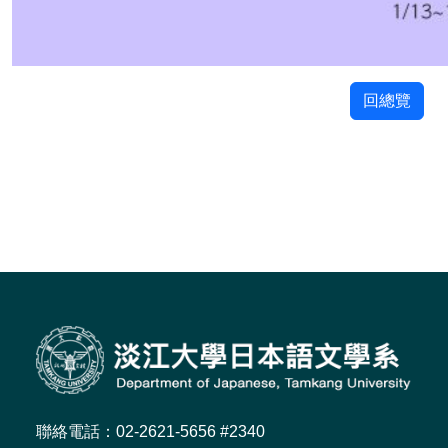
回總覽
聯絡電話：02-2621-5656 #2340