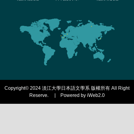
Copyright© 2024 淡江大學日本語文學系 版權所有 All Right
Reserve. | Powered by iWeb2.0