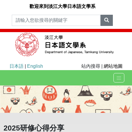
歡迎來到淡江大學日本語文學系
日本語
|
English
站內搜尋 |
網站地圖
2025研修心得分享