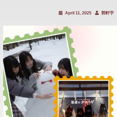
April 11, 2025
郭軒宇