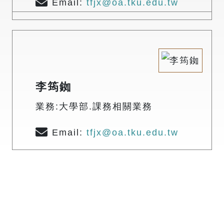
Email:
tfjx@oa.tku.edu.tw
李筠銣
業務:大學部.課務相關業務
Email:
tfjx@oa.tku.edu.tw