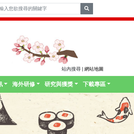
站內搜尋 |
網站地圖
訊
海外研修
研究與獲獎
下載專區