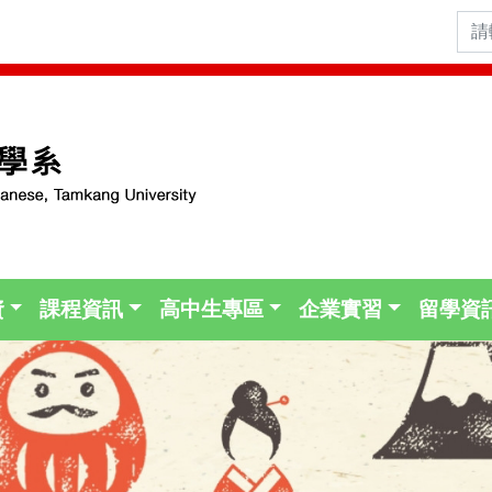
資
課程資訊
高中生專區
企業實習
留學資