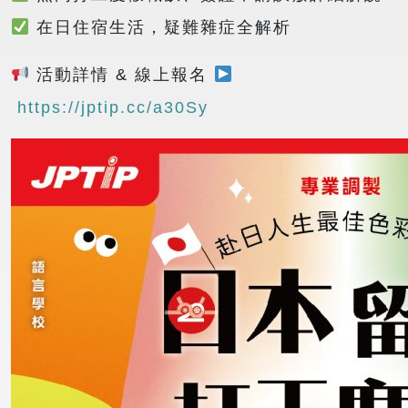
在日住宿生活，疑難雜症全解析
活動詳情 & 線上報名
https://jptip.cc/a30Sy