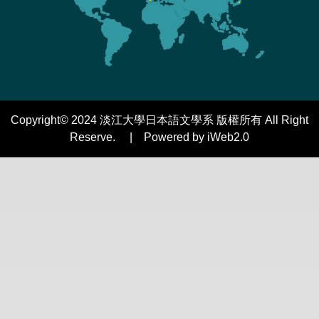
Copyright© 2024 淡江大學日本語文學系 版權所有 All Right
Reserve. | Powered by iWeb2.0