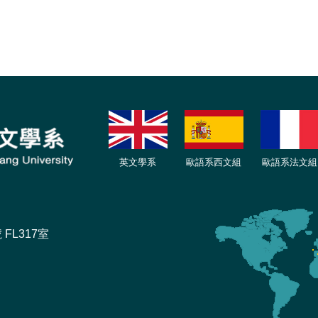
英文學系
歐語系西文組
歐語系法文
組
FL317室