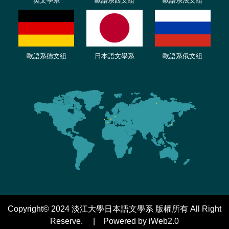
英文學系
歐語系西文組
歐語系法文
組
歐語
系
德
文組
日本語文學系
歐語系
俄文組
Copyright© 2024 淡江大學日本語文學系 版權所有 All Right
Reserve. | Powered by iWeb2.0