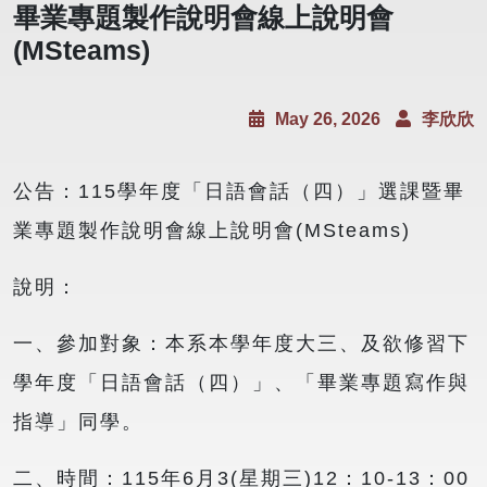
畢業專題製作說明會線上說明會
(MSteams)
May 26, 2026
李欣欣
公告：115學年度「日語會話（四）」選課暨畢
業專題製作說明會線上說明會(MSteams)
說明：
一、參加對象：本系本學年度大三、及欲修習下
學年度「日語會話（四）」、「畢業專題寫作與
指導」同學。
二、時間：115年6月3(星期三)12：10-13：00