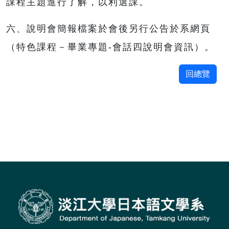
課程主題進行了解，以利選課。
六、說明會簡報檔案於會後另行公告於系網頁
（特色課程－畢業專題-會話四說明會資訊）。
回總覽