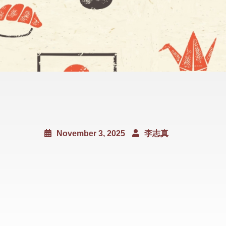
November 3, 2025
李志真