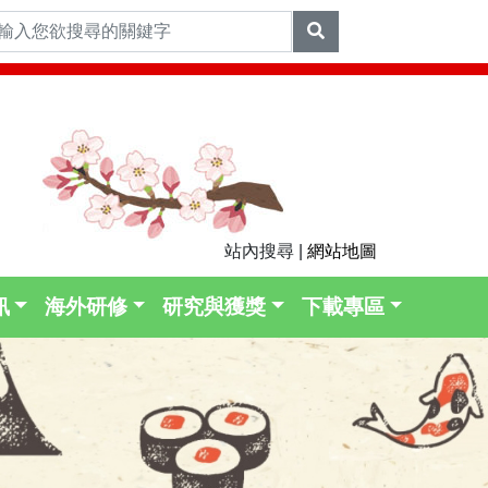
站內搜尋 |
網站地圖
訊
海外研修
研究與獲獎
下載專區