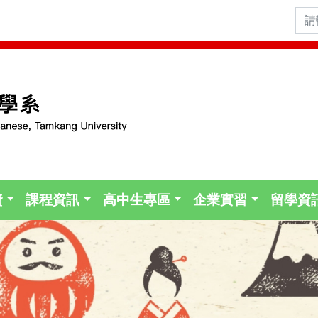
資
課程資訊
高中生專區
企業實習
留學資