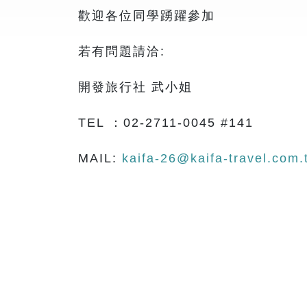
歡迎各位同學踴躍參加
若有問題請洽:
開發旅行社 武小姐
TEL ：02-2711-0045 #141
MAIL:
kaifa-26@kaifa-travel.com.