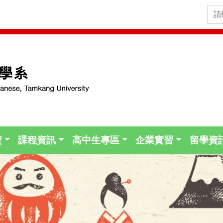
資
課程資訊
高中生專區
企業實習
留學資