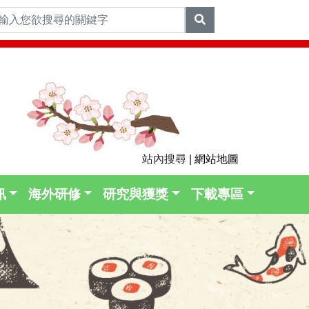
站內搜尋 |
網站地圖
訊
海外研修
研究與獲獎
下載專區