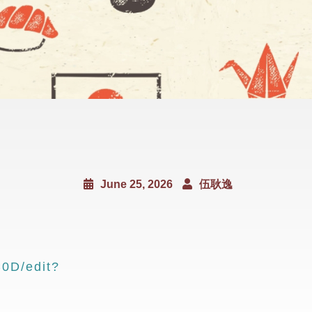
June 25, 2026
伍耿逸
0D/edit?