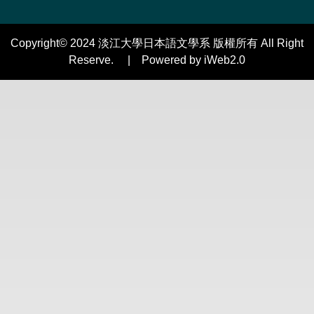
Copyright© 2024 淡江大學日本語文學系 版權所有 All Right
Reserve. | Powered by iWeb2.0