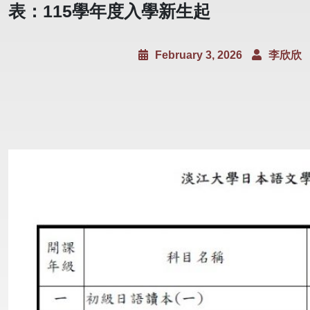
表：115學年度入學新生起
February 3, 2026
李欣欣