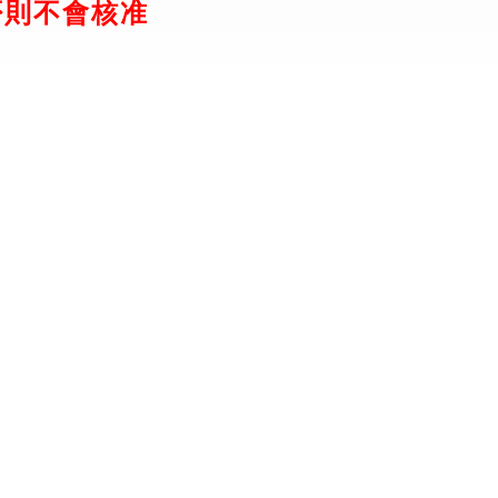
否則不會核准