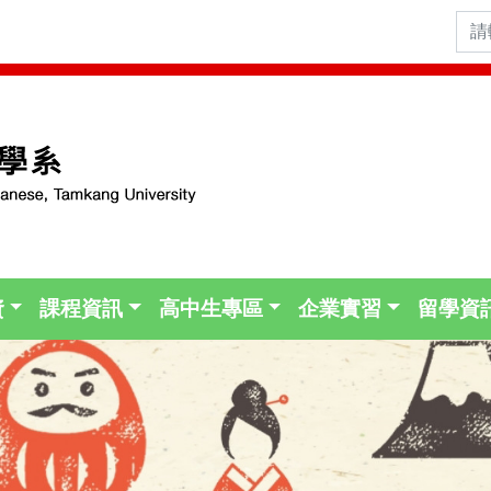
資
課程資訊
高中生專區
企業實習
留學資