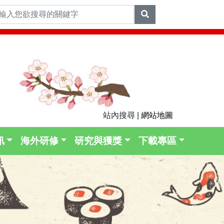
站內搜尋 |
網站地圖
訊
海外研修
研究與獲獎
下載專區