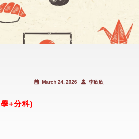
March 24, 2026
李欣欣
學+分科)