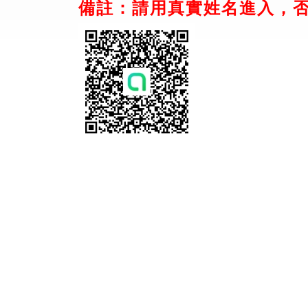
備註：請用真實姓名進入，