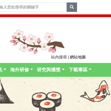
站內搜尋 |
網站地圖
訊
海外研修
研究與獲獎
下載專區