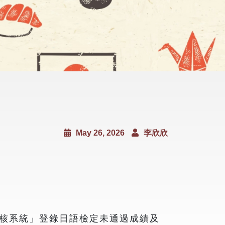
May 26, 2026
李欣欣
核系統」登錄日語檢定未通過成績及