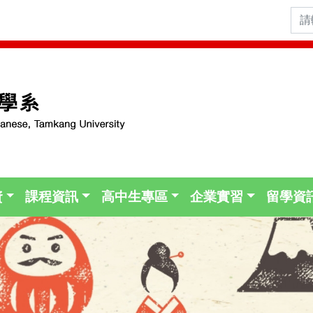
資
課程資訊
高中生專區
企業實習
留學資