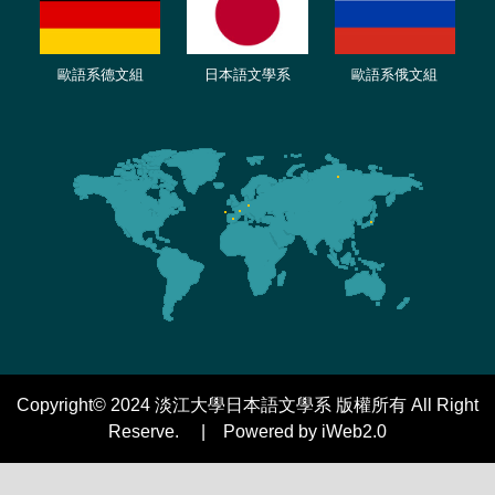
歐語
系
德
文組
日本語文學系
歐語系
俄文組
Copyright© 2024 淡江大學日本語文學系 版權所有 All Right
Reserve. | Powered by iWeb2.0