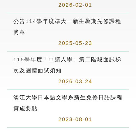
2026-02-01
公告114學年度準大一新生暑期先修課程
簡章
2025-05-23
115學年度「申請入學」第二階段面試梯
次及團體面試須知
2026-03-24
淡江大學日本語文學系新生免修日語課程
實施要點
2023-08-01