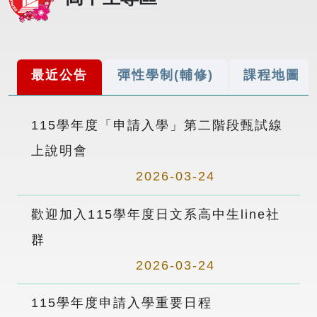
最近公告
彈性學制(輔修)
課程地圖
115學年度「申請入學」第二階段甄試線
上說明會
2026-03-24
歡迎加入115學年度日文系高中生line社
群
2026-03-24
115學年度申請入學重要日程