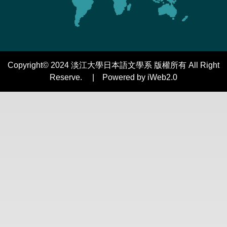
Copyright© 2024 淡江大學日本語文學系 版權所有 All Right
Reserve. | Powered by iWeb2.0