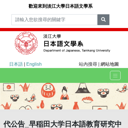
歡迎來到淡江大學日本語文學系
日本語
|
English
站內搜尋 |
網站地圖
代公告_早稲田大学日本語教育研究中