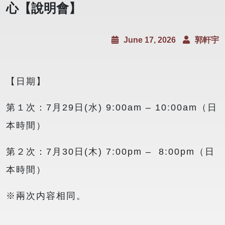
心【說明會】
June 17, 2026
郭軒宇
【日期】
第１次：7月29日(水) 9:00am – 10:00am（日
本時間）
第２次：7月30日(木) 7:00pm – 8:00pm（日
本時間）
※兩次内容相同。