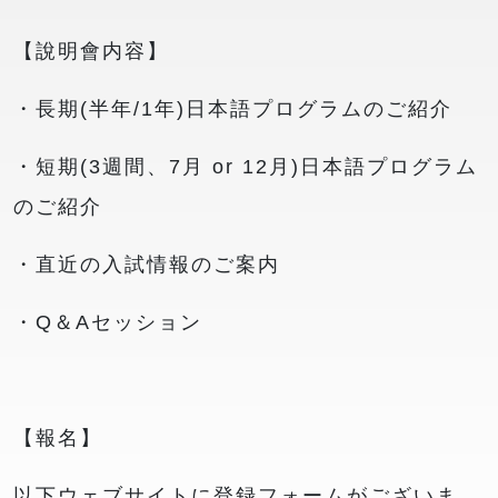
【說明會内容】
・長期(半年/1年)日本語プログラムのご紹介
・短期(3週間、7月 or 12月)日本語プログラム
のご紹介
・直近の入試情報のご案内
・Q＆Aセッション
【報名】
以下ウェブサイトに登録フォームがございま