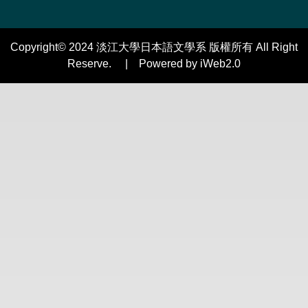
Copyright© 2024 淡江大學日本語文學系 版權所有 All Right
Reserve. | Powered by iWeb2.0