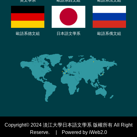
英文學系
歐語系西文組
歐語系法文
組
歐語
系
德
文組
日本語文學系
歐語系
俄文組
Copyright© 2024 淡江大學日本語文學系 版權所有 All Right
Reserve. | Powered by iWeb2.0