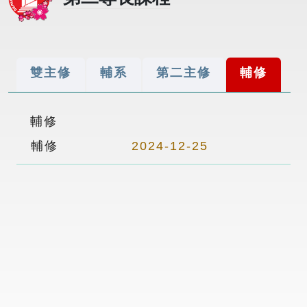
雙主修
輔系
第二主修
輔修
輔修
輔修
2024-12-25