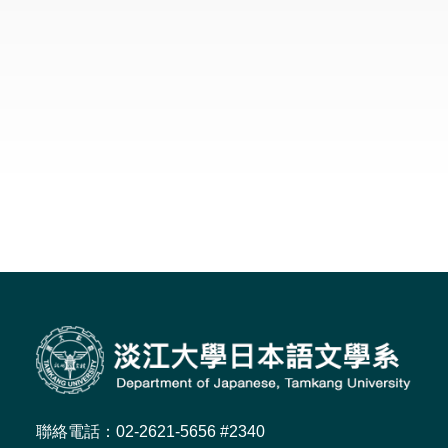
聯絡電話：02-2621-5656 #2340