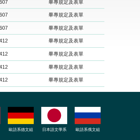
6
07
畢專規定及表單
6
07
畢專規定及表單
6
07
畢專規定及表單
4
12
畢專規定及表單
4
12
畢專規定及表單
4
12
畢專規定及表單
4
12
畢專規定及表單
歐語
系
德
文組
日本語文學系
歐語系
俄文組