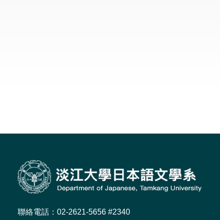
聯絡電話：02-2621-5656 #2340