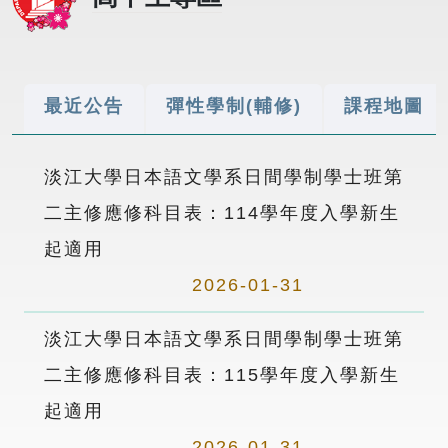
最近公告
彈性學制(輔修)
課程地圖
淡江大學日本語文學系日間學制學士班第
二主修應修科目表：114學年度入學新生
起適用
2026-01-31
淡江大學日本語文學系日間學制學士班第
二主修應修科目表：115學年度入學新生
起適用
2026-01-31