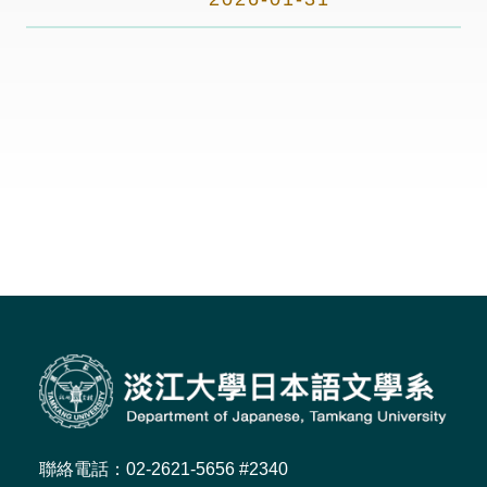
聯絡電話：02-2621-5656 #2340