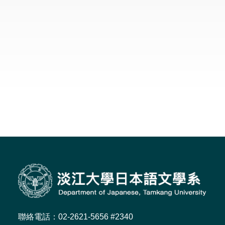
聯絡電話：02-2621-5656 #2340