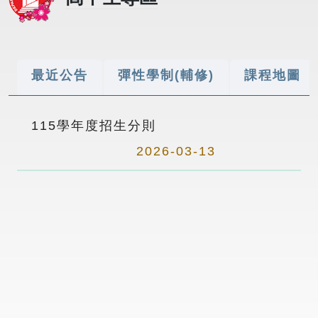
最近公告
彈性學制(輔修)
課程地圖
115學年度招生分則
2026-03-13